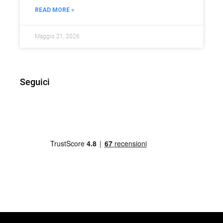
READ MORE »
Maggio 21, 2026
Seguici