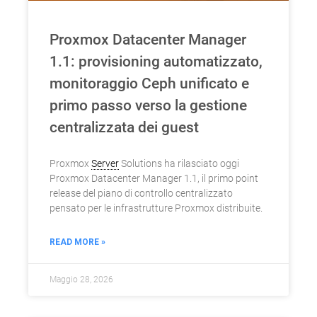
Proxmox Datacenter Manager
1.1: provisioning automatizzato,
monitoraggio Ceph unificato e
primo passo verso la gestione
centralizzata dei guest
Proxmox
Server
Solutions ha rilasciato oggi
Proxmox Datacenter Manager 1.1, il primo point
release del piano di controllo centralizzato
pensato per le infrastrutture Proxmox distribuite.
READ MORE »
Maggio 28, 2026