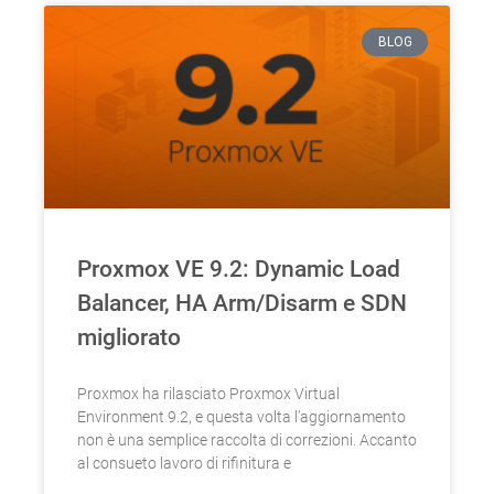
BLOG
Proxmox VE 9.2: Dynamic Load
Balancer, HA Arm/Disarm e SDN
migliorato
Proxmox ha rilasciato Proxmox Virtual
Environment 9.2, e questa volta l’aggiornamento
non è una semplice raccolta di correzioni. Accanto
al consueto lavoro di rifinitura e