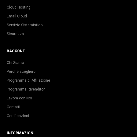
Cloud Hosting
Email Cloud
Servizio Sistemistico
Sicurezza
RACKONE
Chi Siamo
Perché sceglierci
Programma di Affiliazione
Programma Rivenditori
Lavora con Noi
Contatti
Certificazioni
INFORMAZIONI