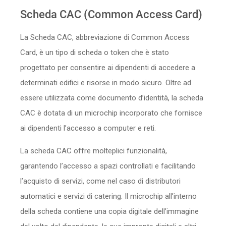
Sicurezza
Scheda CAC (Common Access Card)
La Scheda CAC, abbreviazione di Common Access
Servizi
Card, è un tipo di scheda o token che è stato
progettato per consentire ai dipendenti di accedere a
determinati edifici e risorse in modo sicuro. Oltre ad
essere utilizzata come documento d’identità, la scheda
CAC è dotata di un microchip incorporato che fornisce
ai dipendenti l’accesso a computer e reti.
La scheda CAC offre molteplici funzionalità,
garantendo l’accesso a spazi controllati e facilitando
l’acquisto di servizi, come nel caso di distributori
automatici e servizi di catering. Il microchip all’interno
della scheda contiene una copia digitale dell’immagine