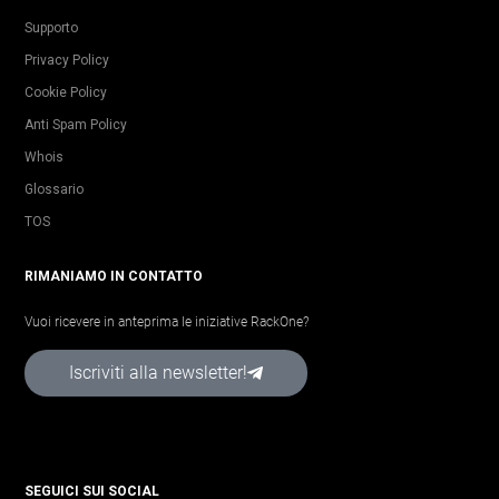
Supporto
Privacy Policy
Cookie Policy
Anti Spam Policy
Whois
Glossario
TOS
RIMANIAMO IN CONTATTO
Vuoi ricevere in anteprima le iniziative RackOne?
Iscriviti alla newsletter!
SEGUICI SUI SOCIAL