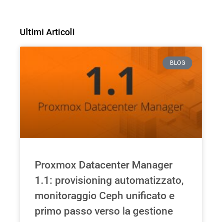
Ultimi Articoli
BLOG
Proxmox Datacenter Manager
1.1: provisioning automatizzato,
monitoraggio Ceph unificato e
primo passo verso la gestione