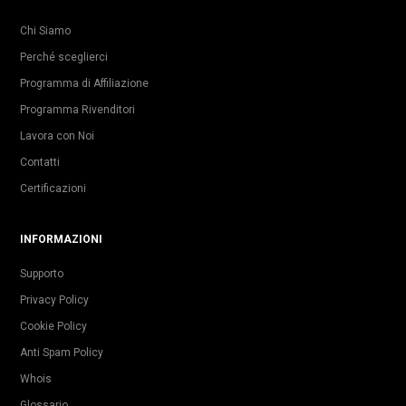
Chi Siamo
Perché sceglierci
Programma di Affiliazione
Programma Rivenditori
Lavora con Noi
Contatti
Certificazioni
INFORMAZIONI
Supporto
Privacy Policy
Cookie Policy
Anti Spam Policy
Whois
Glossario