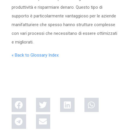
produttività e risparmiare denaro. Questo tipo di
supporto è particolarmente vantaggioso per le aziende
manifatturiere che spesso hanno strutture complesse
con vari processi che necessitano di essere ottimizzati
e migliorati.
« Back to Glossary Index