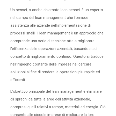
Sicurezza
Un sensei, o anche chiamato lean sensei, è un esperto
nel campo del lean management che fornisce
Servizi
assistenza alle aziende nell’implementazione di
processi snelli. Il lean management è un approccio che
comprende una serie di tecniche atte a migliorare
l’efficienza delle operazioni aziendali, basandosi sul
concetto di miglioramento continuo. Questo si traduce
nell’impegno costante delle imprese nel cercare
soluzioni al fine di rendere le operazioni più rapide ed
efficienti.
L’obiettivo principale del lean management è eliminare
gli sprechi da tutte le aree dell’attività aziendale,
compresi quelli relativi a tempo, materiali ed energia. Ciò
consente alle piccole imprese di migliorare la loro