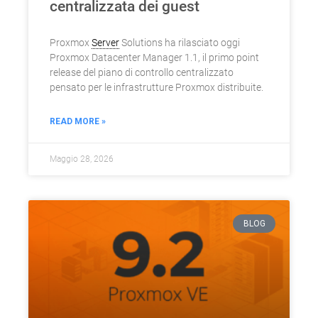
centralizzata dei guest
Proxmox
Server
Solutions ha rilasciato oggi
Proxmox Datacenter Manager 1.1, il primo point
release del piano di controllo centralizzato
pensato per le infrastrutture Proxmox distribuite.
READ MORE »
Maggio 28, 2026
BLOG