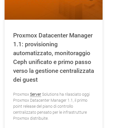
Proxmox Datacenter Manager
1.1: provisioning
automatizzato, monitoraggio
Ceph unificato e primo passo
verso la gestione centralizzata
dei guest
Proxmox
Server
Solutions ha rilasciato oggi
Proxmox Datacenter Manager 1.1, il primo
point release del piano di controllo
centralizzato pensato per le infrastrutture
Proxmox distribuite.