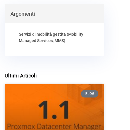
Argomenti
Servizi di mobilità gestita (Mobility
Managed Services, MMS)
Ultimi Articoli
BLOG