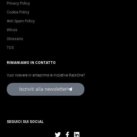
Privacy Policy
Cookie Policy
Anti Spam Policy
Whois
Glossario
TOS
RIMANIAMO IN CONTATTO
Vuoi ricevere in anteprima le iniziative RackOne?
Iscriviti alla newsletter!
SEGUICI SUI SOCIAL