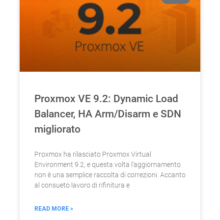
Proxmox VE 9.2: Dynamic Load
Balancer, HA Arm/Disarm e SDN
migliorato
Proxmox ha rilasciato Proxmox Virtual
Environment 9.2, e questa volta l’aggiornamento
non è una semplice raccolta di correzioni. Accanto
al consueto lavoro di rifinitura e
READ MORE »