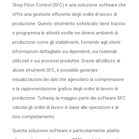
Shop Floor Control (SFC) è una soluzione software che
Sicurezza
offre una gestione efficiente degli ordini di lavoro di
Servizi
produzione. Questo strumento sofisticato tiene traccia
e programma le attività svolte nei diversi ambienti di
produzione come gli stabilimenti, fornendo agli utenti
informazioni dettagliate sui dipendenti, sui materiali
utilizzati e sui processi produttivi. Grazie all’utilizzo di
alcuni strumenti SFC, è possibile generare
visualizzazioni dei dati che agevolano la comprensione
e la rappresentazione grafica degli ordini di lavoro di
produzione. Tuttavia, la maggior parte dei software SFC
calcola gli ordini di lavoro in base alle operazioni e al
loro completamento.
Questa soluzione software è particolarmente adatta