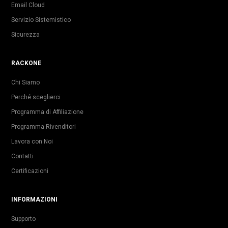
Email Cloud
Servizio Sistemistico
Sicurezza
RACKONE
Chi Siamo
Perché sceglierci
Programma di Affiliazione
Programma Rivenditori
Lavora con Noi
Contatti
Certificazioni
INFORMAZIONI
Supporto