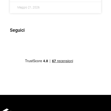
Maggio 21, 2026
Seguici