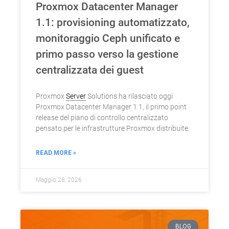
Proxmox Datacenter Manager
1.1: provisioning automatizzato,
monitoraggio Ceph unificato e
primo passo verso la gestione
centralizzata dei guest
Proxmox
Server
Solutions ha rilasciato oggi
Proxmox Datacenter Manager 1.1, il primo point
release del piano di controllo centralizzato
pensato per le infrastrutture Proxmox distribuite.
READ MORE »
Maggio 28, 2026
BLOG