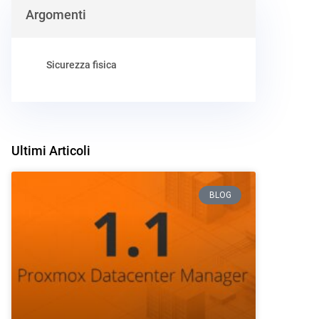
Argomenti
Sicurezza fisica
Ultimi Articoli
BLOG