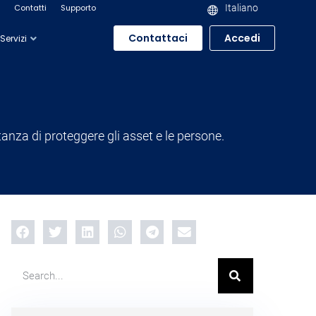
Contatti
Supporto
Italiano
Contattaci
Accedi
Servizi
tanza di proteggere gli asset e le persone.