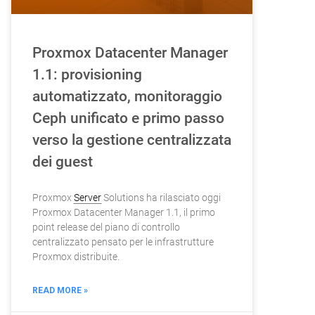
Proxmox Datacenter Manager
1.1: provisioning
automatizzato, monitoraggio
Ceph unificato e primo passo
verso la gestione centralizzata
dei guest
Proxmox
Server
Solutions ha rilasciato oggi
Proxmox Datacenter Manager 1.1, il primo
point release del piano di controllo
centralizzato pensato per le infrastrutture
Proxmox distribuite.
READ MORE »