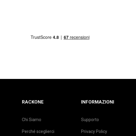
RACKONE
INFORMAZIONI
Chi Siamo
Supporto
Perché sceglierci
Privacy Policy