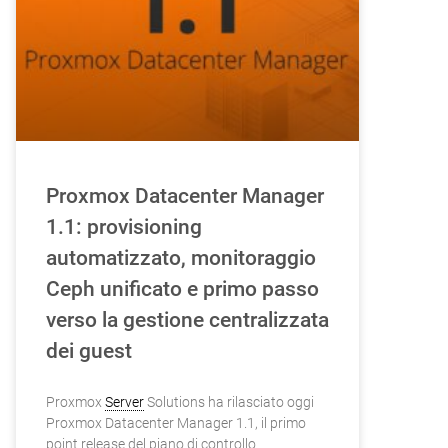
Proxmox Datacenter Manager
1.1: provisioning
automatizzato, monitoraggio
Ceph unificato e primo passo
verso la gestione centralizzata
dei guest
Proxmox
Server
Solutions ha rilasciato oggi
Proxmox Datacenter Manager 1.1, il primo
point release del piano di controllo