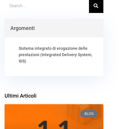
Argomenti
Sistema integrato di erogazione delle
prestazioni (Integrated Delivery System,
IDS)
Ultimi Articoli
BLOG