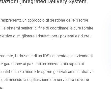
stazioni (Integrated Delivery System,
 rappresenta un approccio di gestione delle risorse
e sistemi sanitari al fine di coordinare le cure fornite
ttivo di migliorare i risultati per i pazienti e ridurre i
pendente, l’adozione di un IDS consente alle aziende di
 e garantisce ai pazienti un accesso più rapido ai
 contribuisce a ridurre le spese generali amministrative
, eliminando la duplicazione dei servizi tra i diversi
o.