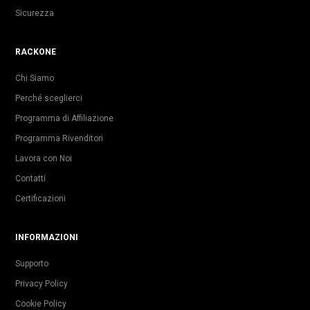
Sicurezza
RACKONE
Chi Siamo
Perché sceglierci
Programma di Affiliazione
Programma Rivenditori
Lavora con Noi
Contatti
Certificazioni
INFORMAZIONI
Supporto
Privacy Policy
Cookie Policy