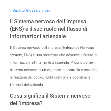
Sicurezza
« Back to Glossary Index
Servizi
Il Sistema nervoso dell’impresa
(ENS) e il suo ruolo nel flusso di
informazioni aziendale
Il Sistema nervoso dell’impresa (Enterprise Nervous
System, ENS) è una metafora che descrive il flusso di
informazioni all’interno di un’azienda. Proprio come il
sistema nervoso di un organismo controlla e coordina
le funzioni del corpo, l’ENS controlla e coordina le
funzioni dell’azienda.
Cosa significa il Sistema nervoso
dell’impresa?