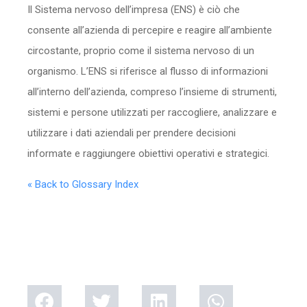
Il Sistema nervoso dell’impresa (ENS) è ciò che
consente all’azienda di percepire e reagire all’ambiente
circostante, proprio come il sistema nervoso di un
organismo. L’ENS si riferisce al flusso di informazioni
all’interno dell’azienda, compreso l’insieme di strumenti,
sistemi e persone utilizzati per raccogliere, analizzare e
utilizzare i dati aziendali per prendere decisioni
informate e raggiungere obiettivi operativi e strategici.
« Back to Glossary Index