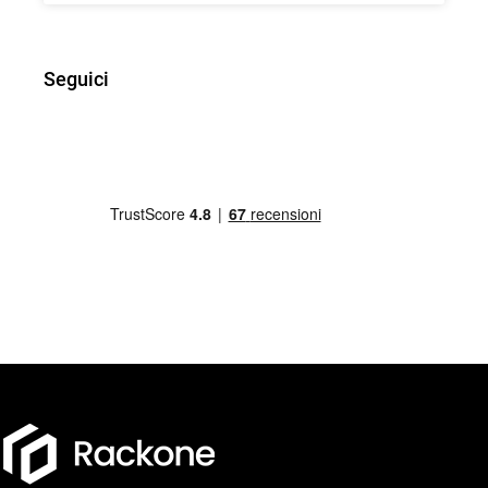
Seguici