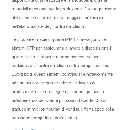
disponibilità di attrezzature e manodopera, oltre ai
materiali necessari per la produzione. Questo permette
alle aziende di garantire una maggiore precisione
nell’elaborazione degli ordini dei clienti.
Le piccole e medie imprese (PMI) si avvalgono dei
sistemi CTP per assicurarsi di avere a disposizione il
giusto livello di stock e risorse necessarie per
soddisfare gli ordini dei clienti entro tempi specifici.
L’utilizzo di questi sistemi contribuisce notevolmente
ad una migliore organizzazione del lavoro di
produzione, delle consegne e, di conseguenza, a
un’esperienza del cliente più soddisfacente. Ciò si
traduce in migliori risultati di vendita e fortalezzo della
posizione competitiva dell’azienda.