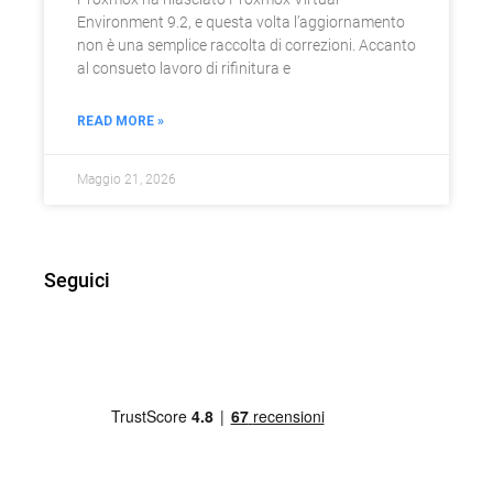
Environment 9.2, e questa volta l’aggiornamento
non è una semplice raccolta di correzioni. Accanto
al consueto lavoro di rifinitura e
READ MORE »
Maggio 21, 2026
Seguici