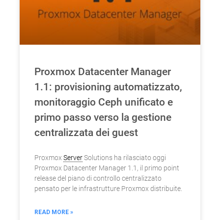
Proxmox Datacenter Manager
1.1: provisioning automatizzato,
monitoraggio Ceph unificato e
primo passo verso la gestione
centralizzata dei guest
Proxmox
Server
Solutions ha rilasciato oggi
Proxmox Datacenter Manager 1.1, il primo point
release del piano di controllo centralizzato
pensato per le infrastrutture Proxmox distribuite.
READ MORE »