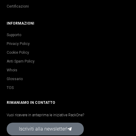
Certificazioni
INFORMAZIONI
Supporto
Privacy Policy
Cookie Policy
Anti Spam Policy
Whois
Glossario
TOS
RIMANIAMO IN CONTATTO
Vuoi ricevere in anteprima le iniziative RackOne?
Iscriviti alla newsletter!