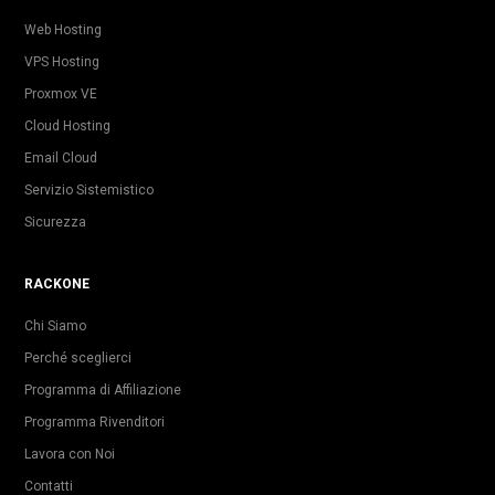
Web Hosting
VPS Hosting
Proxmox VE
Cloud Hosting
Email Cloud
Servizio Sistemistico
Sicurezza
RACKONE
Chi Siamo
Perché sceglierci
Programma di Affiliazione
Programma Rivenditori
Lavora con Noi
Contatti