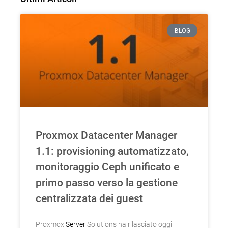
BLOG
Proxmox Datacenter Manager
1.1: provisioning automatizzato,
monitoraggio Ceph unificato e
primo passo verso la gestione
centralizzata dei guest
Proxmox
Server
Solutions ha rilasciato oggi