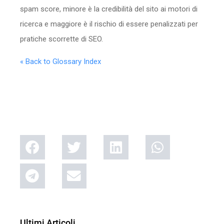
spam score, minore è la credibilità del sito ai motori di
ricerca e maggiore è il rischio di essere penalizzati per
pratiche scorrette di SEO.
« Back to Glossary Index
Ultimi Articoli