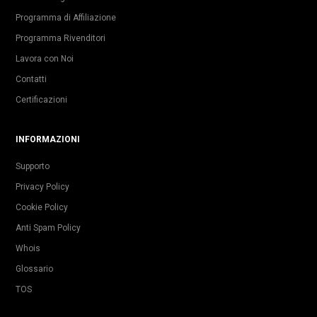
Programma di Affiliazione
Programma Rivenditori
Lavora con Noi
Contatti
Certificazioni
INFORMAZIONI
Supporto
Privacy Policy
Cookie Policy
Anti Spam Policy
Whois
Glossario
TOS