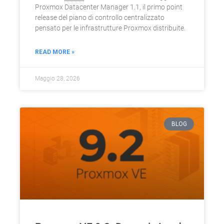
Proxmox Datacenter Manager 1.1, il primo point
release del piano di controllo centralizzato
pensato per le infrastrutture Proxmox distribuite.
READ MORE »
Maggio 28, 2026
BLOG