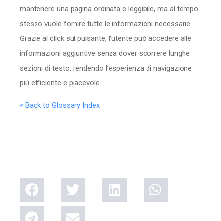
mantenere una pagina ordinata e leggibile, ma al tempo
stesso vuole fornire tutte le informazioni necessarie.
Grazie al click sul pulsante, l’utente può accedere alle
informazioni aggiuntive senza dover scorrere lunghe
sezioni di testo, rendendo l’esperienza di navigazione
più efficiente e piacevole.
« Back to Glossary Index