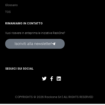
Glossario
TOS
RIMANIAMO IN CONTATTO
Vuoi ricevere in anteprima le iniziative RackOne?
Iscriviti alla newsletter!
SEGUICI SUI SOCIAL
COPYRIGHTS © 2026 Rackone Srl | ALL RIGHTS RESERVED