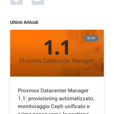
Ultimi Articoli
BLOG
Proxmox Datacenter Manager
1.1: provisioning automatizzato,
monitoraggio Ceph unificato e