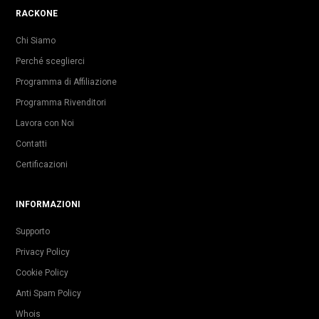
RACKONE
Chi Siamo
Perché sceglierci
Programma di Affiliazione
Programma Rivenditori
Lavora con Noi
Contatti
Certificazioni
INFORMAZIONI
Supporto
Privacy Policy
Cookie Policy
Anti Spam Policy
Whois