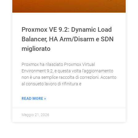
Proxmox VE 9.2: Dynamic Load
Balancer, HA Arm/Disarm e SDN
migliorato
Proxmox ha rilasciato Proxmox Virtual
Environment 9.2, e questa volta l’aggiornamento
non è una semplice raccolta di correzioni. Accanto
al consueto lavoro di rifinitura e
READ MORE »
Maggio 21, 2026