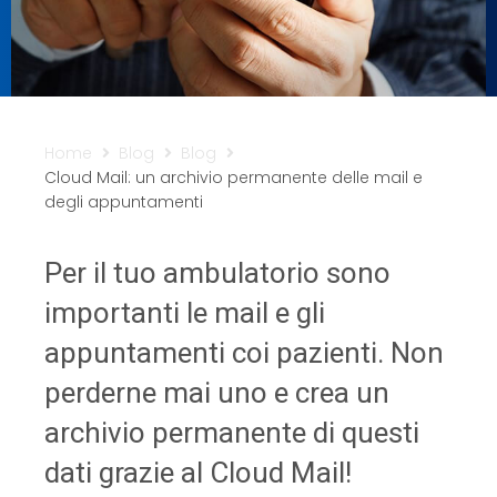
Sicurezza
Servizi
Home
Blog
Blog
Cloud Mail: un archivio permanente delle mail e
degli appuntamenti
Per il tuo ambulatorio sono
importanti le mail e gli
appuntamenti coi pazienti. Non
perderne mai uno e crea un
archivio permanente di questi
dati grazie al Cloud Mail!