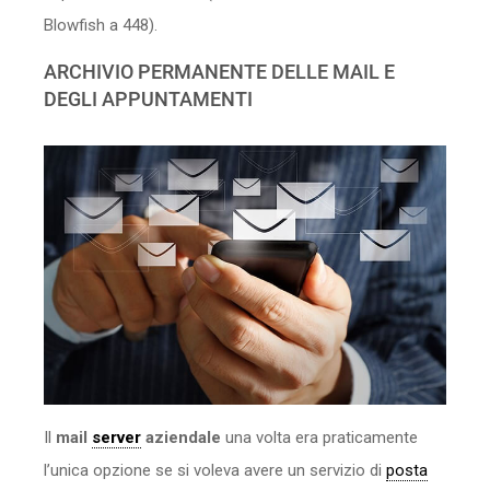
Blowfish a 448).
ARCHIVIO PERMANENTE DELLE MAIL E
DEGLI APPUNTAMENTI
Il
mail
server
aziendale
una volta era praticamente
l’unica opzione se si voleva avere un servizio di
posta