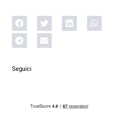
Seguici