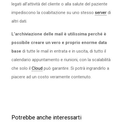
legati all’attività del cliente o alla salute del paziente
impediscono la coabitazione su uno stesso
server
di
altri dati.
L’archiviazione delle mail è utilissima perché è
possibile creare un vero e proprio enorme data
base
di tutte le mail in entrata e in uscita, di tutto il
calendario appuntamento e riunioni, con la scalabilità
che solo il
Cloud
può garantire. Si potrà ingrandirlo a
piacere ad un costo veramente contenuto.
Potrebbe anche interessarti