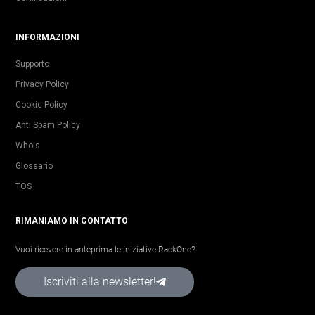
INFORMAZIONI
Supporto
Privacy Policy
Cookie Policy
Anti Spam Policy
Whois
Glossario
TOS
RIMANIAMO IN CONTATTO
Vuoi ricevere in anteprima le iniziative RackOne?
Iscriviti alla newsletter!