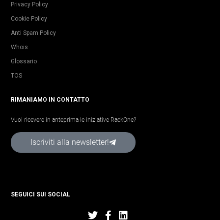
Privacy Policy
Cookie Policy
Anti Spam Policy
Whois
Glossario
TOS
RIMANIAMO IN CONTATTO
Vuoi ricevere in anteprima le iniziative RackOne?
Iscriviti alla newsletter!
SEGUICI SUI SOCIAL