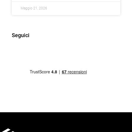
Maggio 21, 2026
Seguici