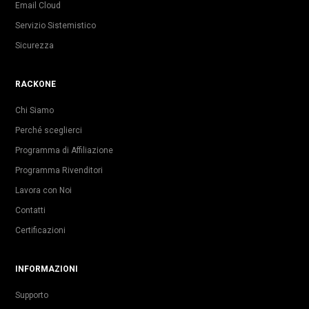
Email Cloud
Servizio Sistemistico
Sicurezza
RACKONE
Chi Siamo
Perché sceglierci
Programma di Affiliazione
Programma Rivenditori
Lavora con Noi
Contatti
Certificazioni
INFORMAZIONI
Supporto