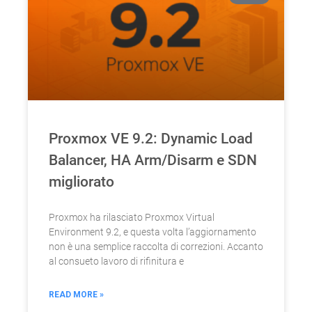
Proxmox VE 9.2: Dynamic Load
Balancer, HA Arm/Disarm e SDN
migliorato
Proxmox ha rilasciato Proxmox Virtual
Environment 9.2, e questa volta l’aggiornamento
non è una semplice raccolta di correzioni. Accanto
al consueto lavoro di rifinitura e
READ MORE »