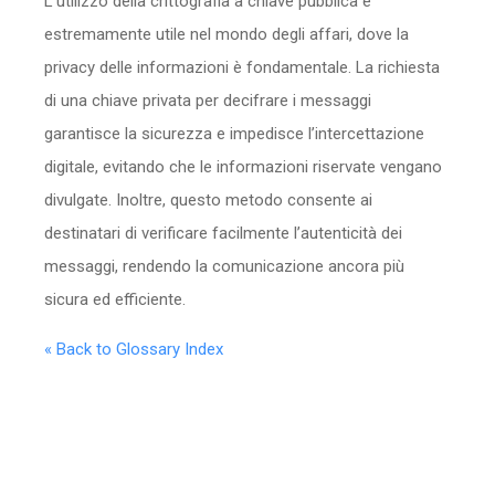
L’utilizzo della crittografia a chiave pubblica è
estremamente utile nel mondo degli affari, dove la
privacy delle informazioni è fondamentale. La richiesta
di una chiave privata per decifrare i messaggi
garantisce la sicurezza e impedisce l’intercettazione
digitale, evitando che le informazioni riservate vengano
divulgate. Inoltre, questo metodo consente ai
destinatari di verificare facilmente l’autenticità dei
messaggi, rendendo la comunicazione ancora più
sicura ed efficiente.
« Back to Glossary Index