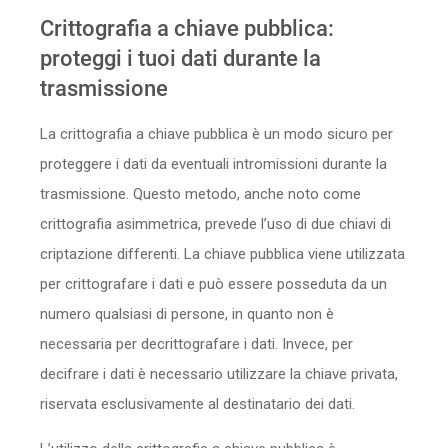
Sicurezza
Crittografia a chiave pubblica:
proteggi i tuoi dati durante la
Servizi
trasmissione
La crittografia a chiave pubblica è un modo sicuro per
proteggere i dati da eventuali intromissioni durante la
trasmissione. Questo metodo, anche noto come
crittografia asimmetrica, prevede l’uso di due chiavi di
criptazione differenti. La chiave pubblica viene utilizzata
per crittografare i dati e può essere posseduta da un
numero qualsiasi di persone, in quanto non è
necessaria per decrittografare i dati. Invece, per
decifrare i dati è necessario utilizzare la chiave privata,
riservata esclusivamente al destinatario dei dati.