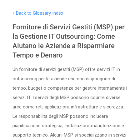
Sicurezza
« Back to Glossary Index
Servizi
Fornitore di Servizi Gestiti (MSP) per
la Gestione IT Outsourcing: Come
Aiutano le Aziende a Risparmiare
Tempo e Denaro
Un fornitore di servizi gestiti (MSP) offre servizi IT in
outsourcing per le aziende che non dispongono di
tempo, budget o competenze per gestire internamente i
servizi IT. I servizi degli MSP possono coprire diverse
aree come reti, applicazioni, infrastrutture e sicurezza.
Le responsabilità degli MSP possono includere
pianificazione strategica, installazioni, manutenzione e
supporto tecnico. Alcuni MSP si specializzano in servizi