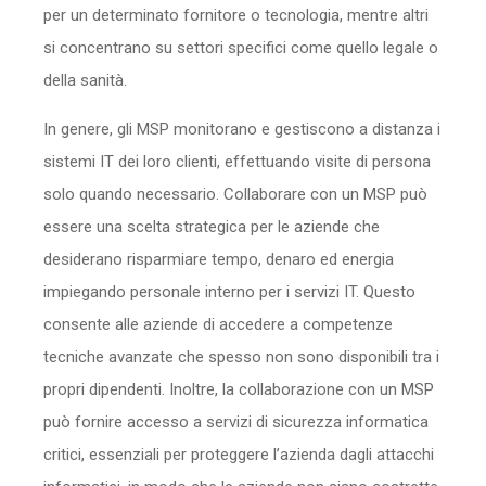
per un determinato fornitore o tecnologia, mentre altri
si concentrano su settori specifici come quello legale o
della sanità.
In genere, gli MSP monitorano e gestiscono a distanza i
sistemi IT dei loro clienti, effettuando visite di persona
solo quando necessario. Collaborare con un MSP può
essere una scelta strategica per le aziende che
desiderano risparmiare tempo, denaro ed energia
impiegando personale interno per i servizi IT. Questo
consente alle aziende di accedere a competenze
tecniche avanzate che spesso non sono disponibili tra i
propri dipendenti. Inoltre, la collaborazione con un MSP
può fornire accesso a servizi di sicurezza informatica
critici, essenziali per proteggere l’azienda dagli attacchi