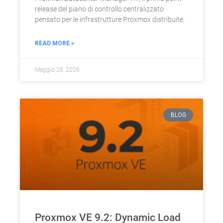
release del piano di controllo centralizzato
pensato per le infrastrutture Proxmox distribuite.
READ MORE »
Maggio 28, 2026
BLOG
Proxmox VE 9.2: Dynamic Load