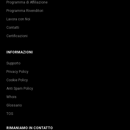
Programma di Affiliazione
Programma Rivenditori
Lavora con Noi
Contatti
Certificazioni
INFORMAZIONI
Supporto
Privacy Policy
Cookie Policy
Anti Spam Policy
Whois
Glossario
TOS
RIMANIAMO IN CONTATTO