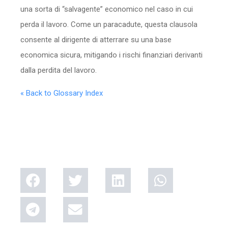
una sorta di “salvagente” economico nel caso in cui
perda il lavoro. Come un paracadute, questa clausola
consente al dirigente di atterrare su una base
economica sicura, mitigando i rischi finanziari derivanti
dalla perdita del lavoro.
« Back to Glossary Index