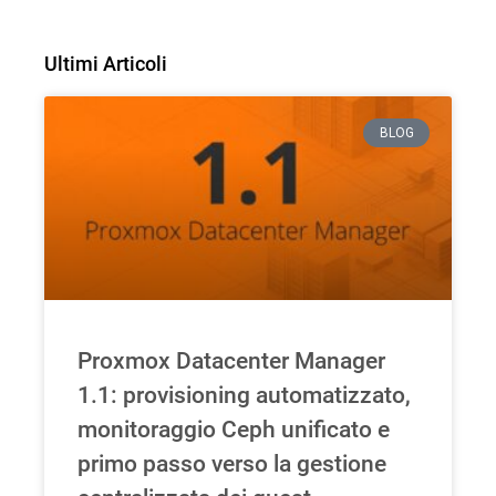
Ultimi Articoli
BLOG
Proxmox Datacenter Manager
1.1: provisioning automatizzato,
monitoraggio Ceph unificato e
primo passo verso la gestione