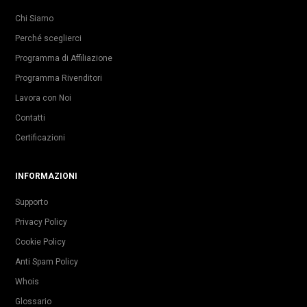
Chi Siamo
Perché sceglierci
Programma di Affiliazione
Programma Rivenditori
Lavora con Noi
Contatti
Certificazioni
INFORMAZIONI
Supporto
Privacy Policy
Cookie Policy
Anti Spam Policy
Whois
Glossario