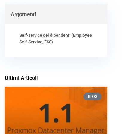
Argomenti
Self-service dei dipendenti (Employee
Self-Service, ESS)
Ultimi Articoli
BLOG