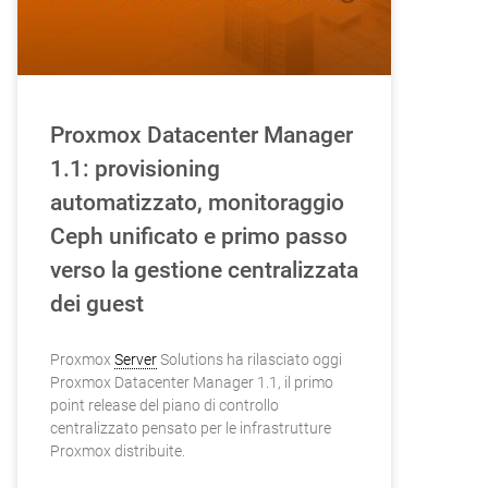
Proxmox Datacenter Manager
1.1: provisioning
automatizzato, monitoraggio
Ceph unificato e primo passo
verso la gestione centralizzata
dei guest
Proxmox
Server
Solutions ha rilasciato oggi
Proxmox Datacenter Manager 1.1, il primo
point release del piano di controllo
centralizzato pensato per le infrastrutture
Proxmox distribuite.