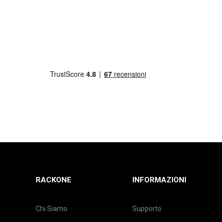
RACKONE
INFORMAZIONI
Chi Siamo
Supporto