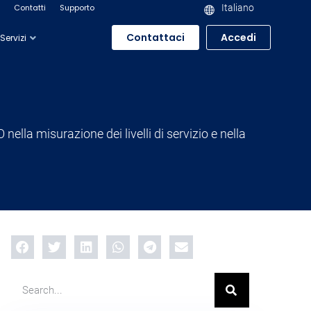
Contatti
Supporto
Italiano
Contattaci
Accedi
Servizi
ella misurazione dei livelli di servizio e nella