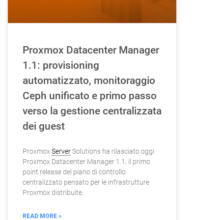
Proxmox Datacenter Manager
1.1: provisioning
automatizzato, monitoraggio
Ceph unificato e primo passo
verso la gestione centralizzata
dei guest
Proxmox
Server
Solutions ha rilasciato oggi
Proxmox Datacenter Manager 1.1, il primo
point release del piano di controllo
centralizzato pensato per le infrastrutture
Proxmox distribuite.
READ MORE »