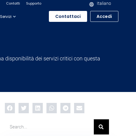
Contatti
Supporto
Italiano
Contattaci
Accedi
Servizi
a disponibilità dei servizi critici con questa