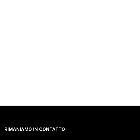
RIMANIAMO IN CONTATTO