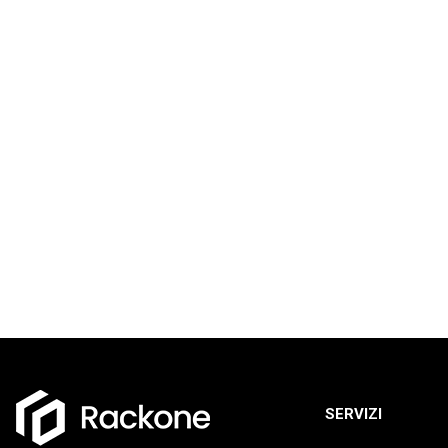
SERVIZI