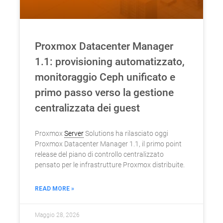
Proxmox Datacenter Manager
1.1: provisioning automatizzato,
monitoraggio Ceph unificato e
primo passo verso la gestione
centralizzata dei guest
Proxmox
Server
Solutions ha rilasciato oggi
Proxmox Datacenter Manager 1.1, il primo point
release del piano di controllo centralizzato
pensato per le infrastrutture Proxmox distribuite.
READ MORE »
Maggio 28, 2026