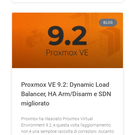
BLOG
Proxmox VE 9.2: Dynamic Load
Balancer, HA Arm/Disarm e SDN
migliorato
Proxmox ha rilasciato Proxmox Virtual
Environment 9.2, e questa volta l’aggiornamento
non è una semplice raccolta di correzioni. Accanto