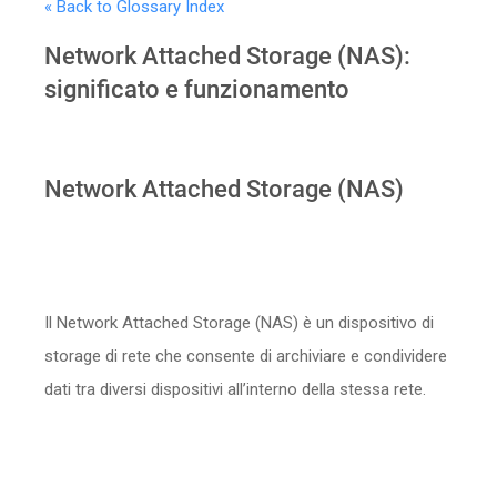
« Back to Glossary Index
Sicurezza
Network Attached Storage (NAS):
Servizi
significato e funzionamento
Network Attached Storage (NAS)
Il Network Attached Storage (NAS) è un dispositivo di
storage di rete che consente di archiviare e condividere
dati tra diversi dispositivi all’interno della stessa rete.