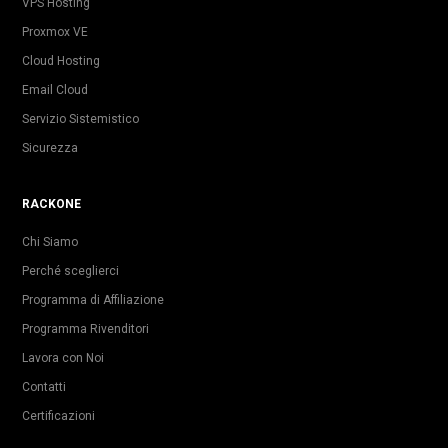
VPS Hosting
Proxmox VE
Cloud Hosting
Email Cloud
Servizio Sistemistico
Sicurezza
RACKONE
Chi Siamo
Perché sceglierci
Programma di Affiliazione
Programma Rivenditori
Lavora con Noi
Contatti
Certificazioni