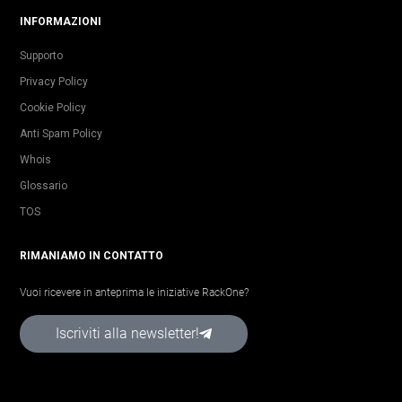
INFORMAZIONI
Supporto
Privacy Policy
Cookie Policy
Anti Spam Policy
Whois
Glossario
TOS
RIMANIAMO IN CONTATTO
Vuoi ricevere in anteprima le iniziative RackOne?
Iscriviti alla newsletter!