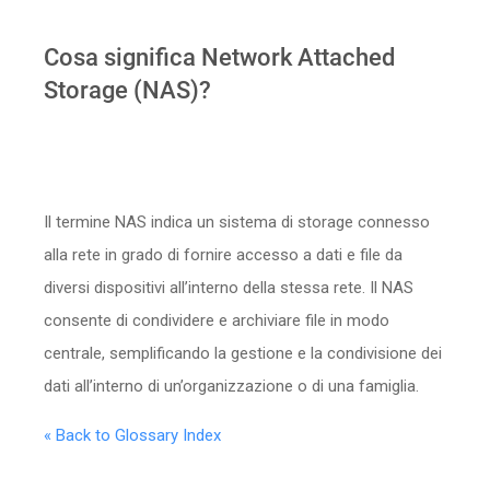
Cosa significa Network Attached
Storage (NAS)?
Il termine NAS indica un sistema di storage connesso
alla rete in grado di fornire accesso a dati e file da
diversi dispositivi all’interno della stessa rete. Il NAS
consente di condividere e archiviare file in modo
centrale, semplificando la gestione e la condivisione dei
dati all’interno di un’organizzazione o di una famiglia.
« Back to Glossary Index