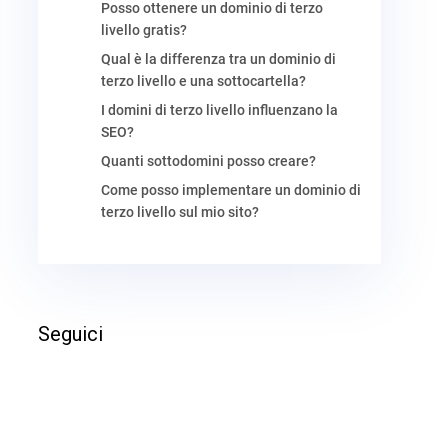
Posso ottenere un dominio di terzo
livello gratis?
Qual è la differenza tra un dominio di
terzo livello e una sottocartella?
I domini di terzo livello influenzano la
SEO?
Quanti sottodomini posso creare?
Come posso implementare un dominio di
terzo livello sul mio sito?
Seguici