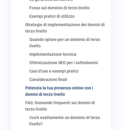
Focus sul dominio di terzo livello
Esempi pratici di utilizzo
Strategie di implementazione dei domini di
terzo livello
Quando optare per un dominio di terzo
livello
Implementazione tecnica
Ottimizzazione SEO per i sottodomini
Casi d’uso e esempi pratici
Considerazioni finali
Potenzia la tua presenza online con i
domini di terzo livello
FAQ: Domande frequenti sui domini di
terzo livello
Cos’è esattamente un dominio di terzo
livello?