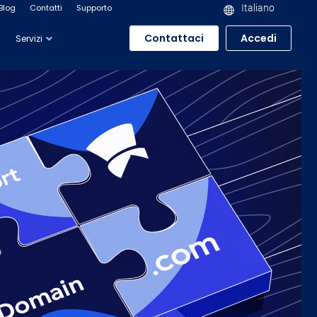
Blog
Contatti
Supporto
Italiano
Contattaci
Accedi
Servizi