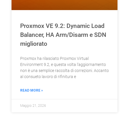
Proxmox VE 9.2: Dynamic Load
Balancer, HA Arm/Disarm e SDN
migliorato
Proxmox ha rilasciato Proxmox Virtual
Environment 9.2, e questa volta l’aggiornamento
non è una semplice raccolta di correzioni. Accanto
al consueto lavoro di rifinitura e
READ MORE »
Maggio 21, 2026