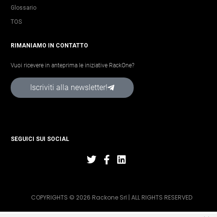
Glossario
TOS
RIMANIAMO IN CONTATTO
Vuoi ricevere in anteprima le iniziative RackOne?
Iscriviti alla newsletter!
SEGUICI SUI SOCIAL
COPYRIGHTS © 2026 Rackone Srl | ALL RIGHTS RESERVED