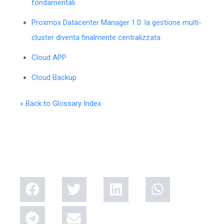
fondamentali
Proxmox Datacenter Manager 1.0: la gestione multi-
cluster diventa finalmente centralizzata
Cloud APP
Cloud Backup
« Back to Glossary Index