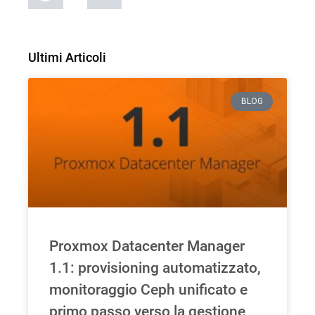
Ultimi Articoli
BLOG
Proxmox Datacenter Manager
1.1: provisioning automatizzato,
monitoraggio Ceph unificato e
primo passo verso la gestione