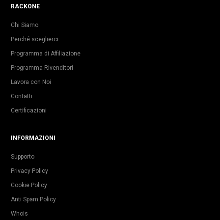
RACKONE
Chi Siamo
Perché sceglierci
Programma di Affiliazione
Programma Rivenditori
Lavora con Noi
Contatti
Certificazioni
INFORMAZIONI
Supporto
Privacy Policy
Cookie Policy
Anti Spam Policy
Whois