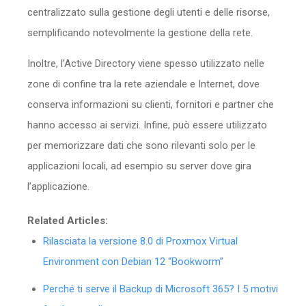
centralizzato sulla gestione degli utenti e delle risorse,
semplificando notevolmente la gestione della rete.
Inoltre, l’Active Directory viene spesso utilizzato nelle
zone di confine tra la rete aziendale e Internet, dove
conserva informazioni su clienti, fornitori e partner che
hanno accesso ai servizi. Infine, può essere utilizzato
per memorizzare dati che sono rilevanti solo per le
applicazioni locali, ad esempio su server dove gira
l’applicazione.
Related Articles:
Rilasciata la versione 8.0 di Proxmox Virtual
Environment con Debian 12 “Bookworm”
Perché ti serve il Backup di Microsoft 365? I 5 motivi