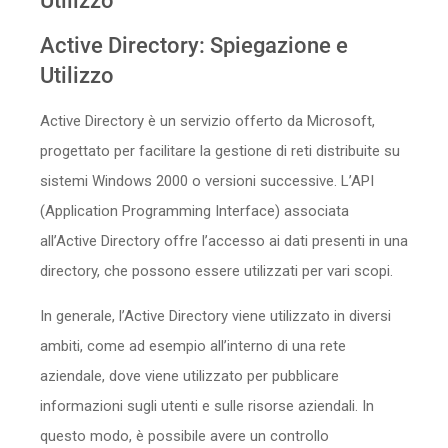
Utilizzo
Sicurezza
Active Directory: Spiegazione e
Utilizzo
Servizi
Active Directory è un servizio offerto da Microsoft,
progettato per facilitare la gestione di reti distribuite su
sistemi Windows 2000 o versioni successive. L’API
(Application Programming Interface) associata
all’Active Directory offre l’accesso ai dati presenti in una
directory, che possono essere utilizzati per vari scopi.
In generale, l’Active Directory viene utilizzato in diversi
ambiti, come ad esempio all’interno di una rete
aziendale, dove viene utilizzato per pubblicare
informazioni sugli utenti e sulle risorse aziendali. In
questo modo, è possibile avere un controllo