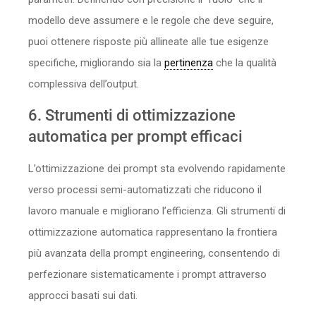
modello deve assumere e le regole che deve seguire,
puoi ottenere risposte più allineate alle tue esigenze
specifiche, migliorando sia la
pertinenza
che la qualità
complessiva dell’output.
6. Strumenti di ottimizzazione
automatica per prompt efficaci
L’ottimizzazione dei prompt sta evolvendo rapidamente
verso processi semi-automatizzati che riducono il
lavoro manuale e migliorano l’efficienza. Gli strumenti di
ottimizzazione automatica rappresentano la frontiera
più avanzata della prompt engineering, consentendo di
perfezionare sistematicamente i prompt attraverso
approcci basati sui dati.