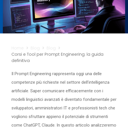
Sicurezza
Servizi
Home
Blog
Blog
Corsi e Tool per Prompt Engineering: la guida
definitiva
Il Prompt Engineering rappresenta oggi una delle
competenze più richieste nel settore dell’intelligenza
artificiale. Saper comunicare efficacemente con i
modelli linguistici avanzati è diventato fondamentale per
sviluppatori, amministratori IT e professionisti tech che
vogliono sfruttare appieno il potenziale di strumenti
come ChatGPT, Claude. In questo articolo analizzeremo