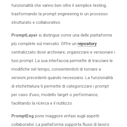
funzionalità che vanno ben oltre il semplice testing,
trasformando la prompt engineering in un processo
strutturato e collaborativo.
PromptLayer
si distingue come una delle piattaforme
più complete sul mercato. Offre un
repository
centralizzato dove archiviare, organizzare e versionare i
tuoi prompt. La sua interfaccia permette di tracciare le
modifiche nel tempo, consentendoti di tornare a
versioni precedenti quando necessario. La funzionalità
di etichettatura ti permette di categorizzare i prompt
per caso d’uso, modello target o performance,
facilitando la ricerca e il riutilizzo.
PromptEng
pone maggiore enfasi sugli aspetti
collaborativi. La piattaforma supporta flussi di lavoro