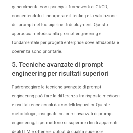
generalmente con i principali framework di CI/CD,
consentendoti di incorporare il testing e la validazione
dei prompt nel tuo pipeline di deployment. Questo
approccio metodico alla prompt engineering è
fondamentale per progetti enterprise dove affidabilità e
coerenza sono prioritarie.
5. Tecniche avanzate di prompt
engineering per risultati superiori
Padroneggiare le tecniche avanzate di prompt
engineering può fare la differenza tra risposte mediocri
e risultati eccezionali dai modelli linguistici. Queste
metodologie, insegnate nei corsi avanzati di prompt
engineering, ti permettono di superare i limiti apparenti
degli LLM e ottenere output di qualità superiore.