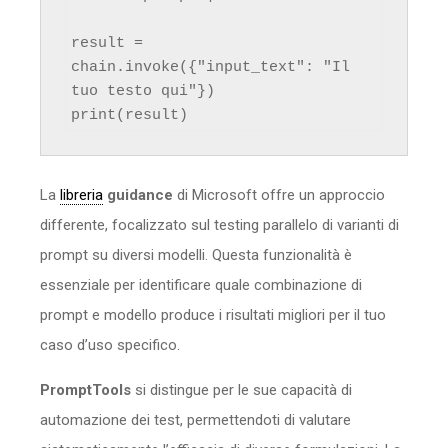
result = 
chain.invoke({"input_text": "Il 
tuo testo qui"})

La
libreria
guidance
di Microsoft offre un approccio
differente, focalizzato sul testing parallelo di varianti di
prompt su diversi modelli. Questa funzionalità è
essenziale per identificare quale combinazione di
prompt e modello produce i risultati migliori per il tuo
caso d’uso specifico.
PromptTools
si distingue per le sue capacità di
automazione dei test, permettendoti di valutare