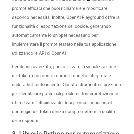
prompt efficaci che puoi richiamare e modificare
secondo necessità. Inoltre, OpenAI Playground offre la
funzionalità di esportazione del codice, generando
automaticamente lo snippet necessario per
implementare il prompt testato nella tua applicazione
utilizzando le API di OpenAI.
Per debug avanzato, puoi utilizzare la visualizzazione
dei token, che mostra come il modello interpreta e
suddivide il testo inserito. Questo strumento è prezioso
per identificare potenziali problemi di interpretazione e
ottimizzare l’efficienza dei tuoi prompt, riducendo il
conteggio dei token senza compromettere la qualità
delle risposte.
3. Librerie Python per automatizzare