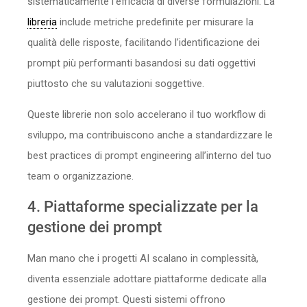
sistematicamente l’efficacia di diverse formulazioni. La
libreria
include metriche predefinite per misurare la
qualità delle risposte, facilitando l’identificazione dei
prompt più performanti basandosi su dati oggettivi
piuttosto che su valutazioni soggettive.
Queste librerie non solo accelerano il tuo workflow di
sviluppo, ma contribuiscono anche a standardizzare le
best practices di prompt engineering all’interno del tuo
team o organizzazione.
4. Piattaforme specializzate per la
gestione dei prompt
Man mano che i progetti AI scalano in complessità,
diventa essenziale adottare piattaforme dedicate alla
gestione dei prompt. Questi sistemi offrono