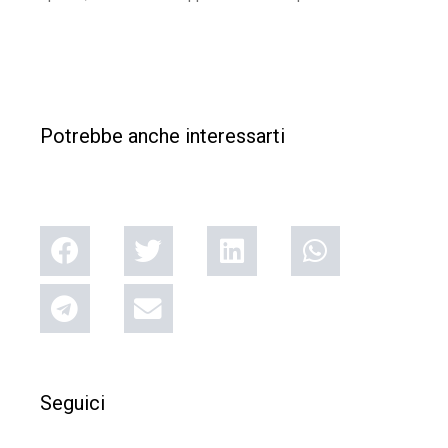
Potrebbe anche interessarti
Seguici