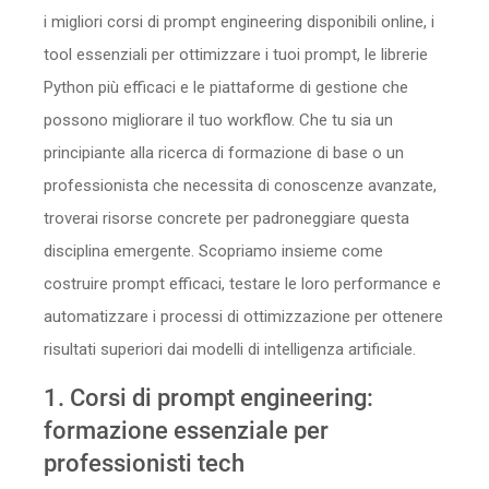
i migliori corsi di prompt engineering disponibili online, i
tool essenziali per ottimizzare i tuoi prompt, le librerie
Python più efficaci e le piattaforme di gestione che
possono migliorare il tuo workflow. Che tu sia un
principiante alla ricerca di formazione di base o un
professionista che necessita di conoscenze avanzate,
troverai risorse concrete per padroneggiare questa
disciplina emergente. Scopriamo insieme come
costruire prompt efficaci, testare le loro performance e
automatizzare i processi di ottimizzazione per ottenere
risultati superiori dai modelli di intelligenza artificiale.
1. Corsi di prompt engineering:
formazione essenziale per
professionisti tech