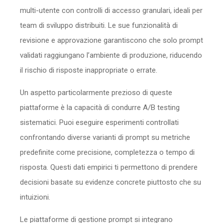
multi-utente con controlli di accesso granulari, ideali per
team di sviluppo distribuiti. Le sue funzionalità di
revisione e approvazione garantiscono che solo prompt
validati raggiungano l’ambiente di produzione, riducendo
il rischio di risposte inappropriate o errate.
Un aspetto particolarmente prezioso di queste
piattaforme è la capacità di condurre A/B testing
sistematici. Puoi eseguire esperimenti controllati
confrontando diverse varianti di prompt su metriche
predefinite come precisione, completezza o tempo di
risposta. Questi dati empirici ti permettono di prendere
decisioni basate su evidenze concrete piuttosto che su
intuizioni.
Le piattaforme di gestione prompt si integrano