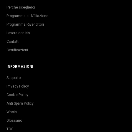
Perché sceglierci
Programma di Affiliazione
Programma Rivenditori
Lavora con Noi
Contatti
Certificazioni
INFORMAZIONI
Supporto
Privacy Policy
Cookie Policy
Anti Spam Policy
Whois
Glossario
TOS