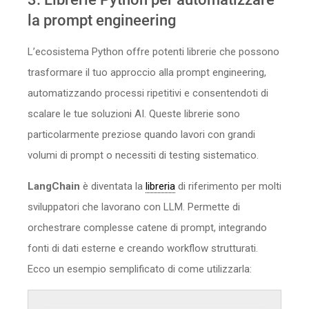
la prompt engineering
L’ecosistema Python offre potenti librerie che possono
trasformare il tuo approccio alla prompt engineering,
automatizzando processi ripetitivi e consentendoti di
scalare le tue soluzioni AI. Queste librerie sono
particolarmente preziose quando lavori con grandi
volumi di prompt o necessiti di testing sistematico.
LangChain
è diventata la
libreria
di riferimento per molti
sviluppatori che lavorano con LLM. Permette di
orchestrare complesse catene di prompt, integrando
fonti di dati esterne e creando workflow strutturati.
Ecco un esempio semplificato di come utilizzarla: