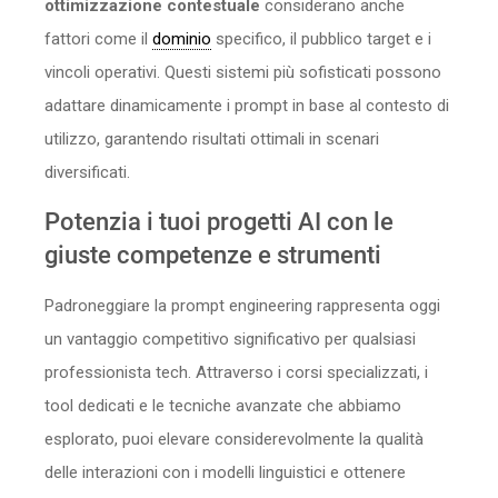
ottimizzazione contestuale
considerano anche
fattori come il
dominio
specifico, il pubblico target e i
vincoli operativi. Questi sistemi più sofisticati possono
adattare dinamicamente i prompt in base al contesto di
utilizzo, garantendo risultati ottimali in scenari
diversificati.
Potenzia i tuoi progetti AI con le
giuste competenze e strumenti
Padroneggiare la prompt engineering rappresenta oggi
un vantaggio competitivo significativo per qualsiasi
professionista tech. Attraverso i corsi specializzati, i
tool dedicati e le tecniche avanzate che abbiamo
esplorato, puoi elevare considerevolmente la qualità
delle interazioni con i modelli linguistici e ottenere