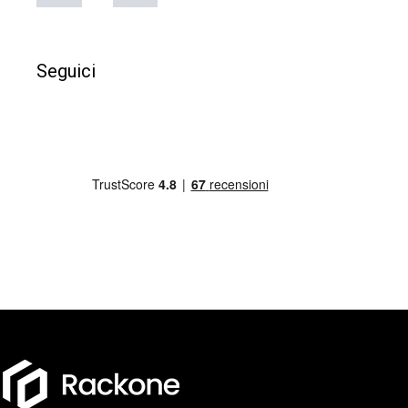
Seguici