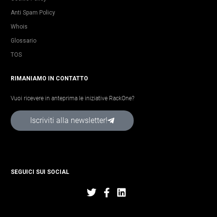
Anti Spam Policy
Whois
Glossario
TOS
RIMANIAMO IN CONTATTO
Vuoi ricevere in anteprima le iniziative RackOne?
Iscriviti alla newsletter!
SEGUICI SUI SOCIAL