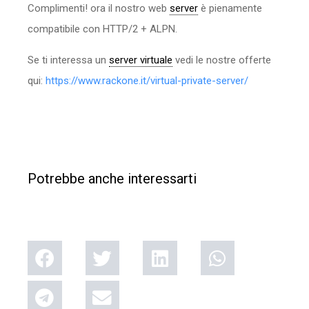
Complimenti! ora il nostro web
server
è pienamente
compatibile con HTTP/2 + ALPN.
Se ti interessa un
server virtuale
vedi le nostre offerte
qui:
https://www.rackone.it/virtual-private-server/
Potrebbe anche interessarti