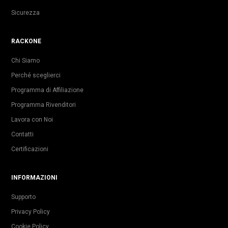
Sicurezza
RACKONE
Chi Siamo
Perché sceglierci
Programma di Affiliazione
Programma Rivenditori
Lavora con Noi
Contatti
Certificazioni
INFORMAZIONI
Supporto
Privacy Policy
Cookie Policy