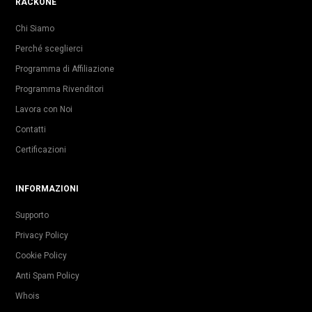
RACKONE
Chi Siamo
Perché sceglierci
Programma di Affiliazione
Programma Rivenditori
Lavora con Noi
Contatti
Certificazioni
INFORMAZIONI
Supporto
Privacy Policy
Cookie Policy
Anti Spam Policy
Whois