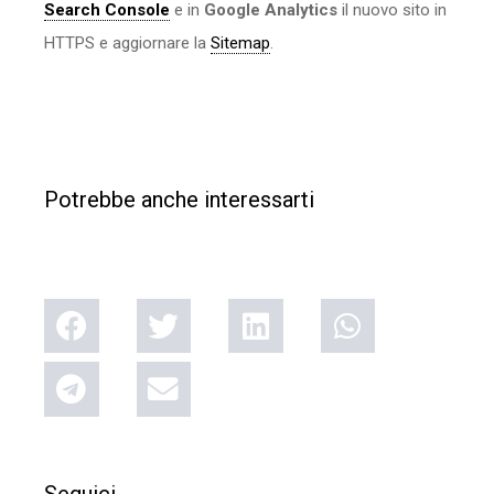
Search Console
e in
Google Analytics
il nuovo sito in
HTTPS e aggiornare la
Sitemap
.
Potrebbe anche interessarti
Seguici